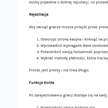
osoby prywatne o dobrej reputacji, co pozwa
Rejestracja
Aby zacząć gracze musza przejść przez proces
Otworzyć stronę kasyna i kliknąć na prz
Wprowadzić wymagane dane osobowe (im
Potwierdzić swoją tożsamość poprzez w
Wybrać metodę płatności, która ma by
Proces jest prosty i nie trwa długo.
Funkcje Konta
Po zarejestrowaniu gracz dostaje się na swój
Przeglądnąć swoją historię gry.