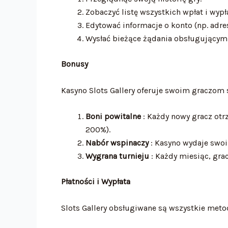
Zobaczyć listę wszystkich wpłat i wypła
Edytować informacje o konto (np. adres
Wysłać bieżące żądania obsługującym 
Bonusy
Kasyno Slots Gallery oferuje swoim graczom 
Boni powitalne
: Każdy nowy gracz otr
200%).
Nabór wspinaczy
: Kasyno wydaje swo
Wygrana turnieju
: Każdy miesiąc, gr
Płatności i Wypłata
Slots Gallery obsługiwane są wszystkie meto