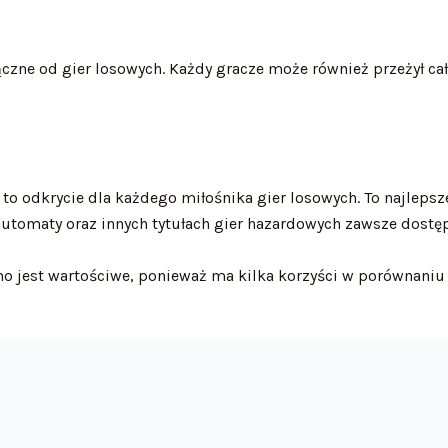
zne od gier losowych. Każdy gracze może również przeżył całe
 to odkrycie dla każdego miłośnika gier losowych. To najlepsz
utomaty oraz innych tytułach gier hazardowych zawsze dostęp
 jest wartościwe, ponieważ ma kilka korzyści w porównaniu 