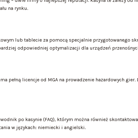
ng – dwie firmy o najlepszej reputacji. Kasyna te zależy od 
łu na rynku.
kowym lub tablecie za pomocą specjalnie przygotowanego skrz
bardziej odpowiedniej optymalizacji dla urządzeń przenośnyc
ż ma pełną licencje od MGA na prowadzenie hazardowych gier.
ewodnik po kasynie (FAQ), którym można również skontaktować
nia w językach: niemiecki i angielski.