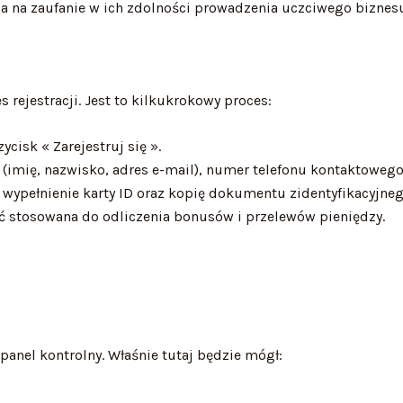
la na zaufanie w ich zdolności prowadzenia uczciwego biznes
 rejestracji. Jest to kilkukrokowy proces:
ycisk « Zarejestruj się ».
ię, nazwisko, adres e-mail), numer telefonu kontaktowego 
ypełnienie karty ID oraz kopię dokumentu zidentyfikacyjnego
ć stosowana do odliczenia bonusów i przelewów pieniędzy.
 panel kontrolny. Właśnie tutaj będzie mógł: