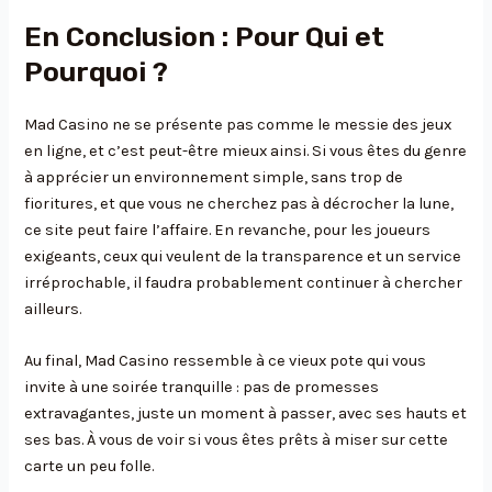
En Conclusion : Pour Qui et
Pourquoi ?
Mad Casino ne se présente pas comme le messie des jeux
en ligne, et c’est peut-être mieux ainsi. Si vous êtes du genre
à apprécier un environnement simple, sans trop de
fioritures, et que vous ne cherchez pas à décrocher la lune,
ce site peut faire l’affaire. En revanche, pour les joueurs
exigeants, ceux qui veulent de la transparence et un service
irréprochable, il faudra probablement continuer à chercher
ailleurs.
Au final, Mad Casino ressemble à ce vieux pote qui vous
invite à une soirée tranquille : pas de promesses
extravagantes, juste un moment à passer, avec ses hauts et
ses bas. À vous de voir si vous êtes prêts à miser sur cette
carte un peu folle.