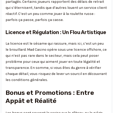
partagés. Certains joueurs rapportent des délais de retrait
qui s’éternisent, tandis que d’autres louent un service client
réactif. C’est un peu comme jouer à la roulette russe :
parfois ça passe, parfois ça casse.
Licence et Régulation : Un Flou Artistique
La licence est le sésame qui rassure, mais ici, c’est un peu
le brouillard. Mad Casino opère sous une licence offshore, ce
qui n’est pas rare dans le secteur, mais cela peut poser
problème pour ceux qui aiment jouer en toute légalité et
transparence. En somme, si vous êtes du genre à vérifier
chaque détail, vous risquez de lever un sourcil en découvrant
les conditions générales.
Bonus et Promotions : Entre
Appât et Réalité
Les bonus sont souvent la cerise sur le gâteau, ou le piège