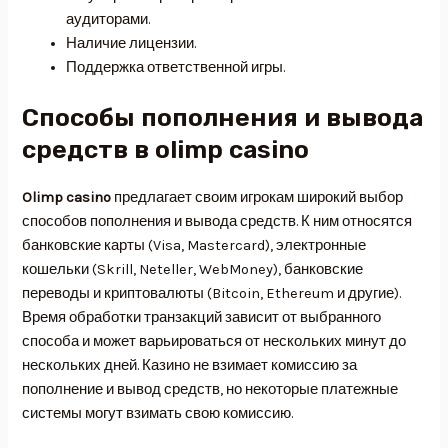
аудиторами.
Наличие лицензии.
Поддержка ответственной игры.
Способы пополнения и вывода
средств в olimp casino
Olimp casino
предлагает своим игрокам широкий выбор
способов пополнения и вывода средств. К ним относятся
банковские карты (Visa, Mastercard), электронные
кошельки (Skrill, Neteller, WebMoney), банковские
переводы и криптовалюты (Bitcoin, Ethereum и другие).
Время обработки транзакций зависит от выбранного
способа и может варьироваться от нескольких минут до
нескольких дней. Казино не взимает комиссию за
пополнение и вывод средств, но некоторые платежные
системы могут взимать свою комиссию.