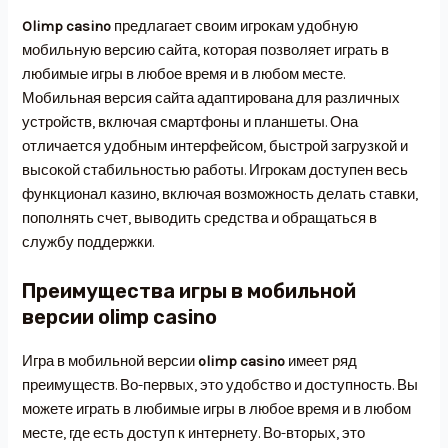
Olimp casino
предлагает своим игрокам удобную
мобильную версию сайта, которая позволяет играть в
любимые игры в любое время и в любом месте.
Мобильная версия сайта адаптирована для различных
устройств, включая смартфоны и планшеты. Она
отличается удобным интерфейсом, быстрой загрузкой и
высокой стабильностью работы. Игрокам доступен весь
функционал казино, включая возможность делать ставки,
пополнять счет, выводить средства и обращаться в
службу поддержки.
Преимущества игры в мобильной
версии olimp casino
Игра в мобильной версии
olimp casino
имеет ряд
преимуществ. Во-первых, это удобство и доступность. Вы
можете играть в любимые игры в любое время и в любом
месте, где есть доступ к интернету. Во-вторых, это