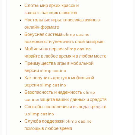
Слоты: мир ярких красок и
захватывающих сюжетов
Настольные игры: классика казино в
онлайн-формате
Бонусная система olimp casino:
возможности увеличить свой выигрыш
Мобильная версия olimp casino:
играйте в любое время и в любом месте
Преимущества игры в мобильной
версии olimp casino
Как получить доступ к мобильной
версии olimp casino
Безопасность и надежность olimp
casino: защита ваших данных и средств
Способы пополнения и вывода средств
в olimp casino
Служба поддержки olimp casino:
помощь в любое время