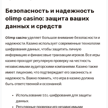
Безопасность и надежность
olimp casino: защита ваших
данных и средств
Olimp casino
уделяет большое внимание безопасности и
надежности. Казино использует современные технологии
шифрования данных, чтобы защитить личную
информацию и финансовые транзакции игроков. Все игры
казино проходят регулярную проверку на честность
независимыми аудиторскими компаниями. Казино также
имеет лицензию, что подтверждает его законность и
надежность. Важно помнить, что игра в казино должна
быть ответственной и осознанной.
Использование SSL-шифрования для защиты
данных.
Регулярные проверки игр независимыми