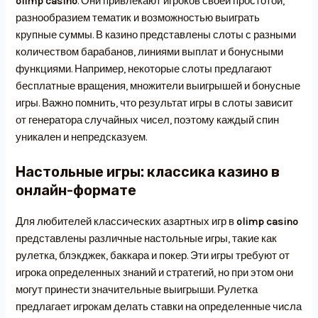
olimp casino
. Они привлекают игроков своей простотой,
разнообразием тематик и возможностью выиграть
крупные суммы. В казино представлены слоты с разными
количеством барабанов, линиями выплат и бонусными
функциями. Например, некоторые слоты предлагают
бесплатные вращения, множители выигрышей и бонусные
игры. Важно помнить, что результат игры в слоты зависит
от генератора случайных чисел, поэтому каждый спин
уникален и непредсказуем.
Настольные игры: классика казино в
онлайн-формате
Для любителей классических азартных игр в
olimp casino
представлены различные настольные игры, такие как
рулетка, блэкджек, баккара и покер. Эти игры требуют от
игрока определенных знаний и стратегий, но при этом они
могут принести значительные выигрыши. Рулетка
предлагает игрокам делать ставки на определенные числа