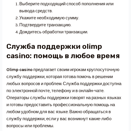
Выберите подходящий способ пополнения или
вывода средств.
Укажите необходимую сумму.
Подтвердите транзакцию.
Дождитесь обработки транзакции.
Служба поддержки olimp
casino: помощь в любое время
Olimp casino
предлагает своим игрокам круглосуточную
службу поддержки, которая готова помочь в решении
любых вопросов и проблем. Служба поддержки доступна
по электронной почте, телефону и в онлайн-чате.
Операторы службы поддержки говорят на разных языках
и готовы предоставить профессиональную помощь на
любом удобном для вас языке. Важно обращаться в
службу поддержки, если у вас возникнут какие-либо
вопросы или проблемы.