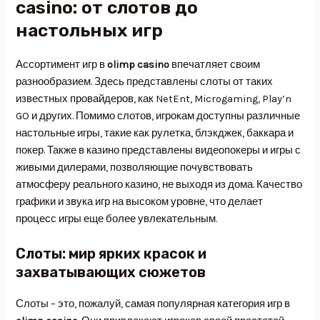
casino: от слотов до
настольных игр
Ассортимент игр в
olimp casino
впечатляет своим
разнообразием. Здесь представлены слоты от таких
известных провайдеров, как NetEnt, Microgaming, Play’n
GO и других. Помимо слотов, игрокам доступны различные
настольные игры, такие как рулетка, блэкджек, баккара и
покер. Также в казино представлены видеопокеры и игры с
живыми дилерами, позволяющие почувствовать
атмосферу реального казино, не выходя из дома. Качество
графики и звука игр на высоком уровне, что делает
процесс игры еще более увлекательным.
Слоты: мир ярких красок и
захватывающих сюжетов
Слоты – это, пожалуй, самая популярная категория игр в